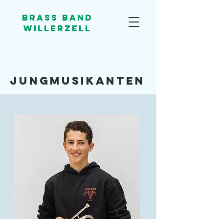
Brass Band
Willerzell
Jungmusikanten