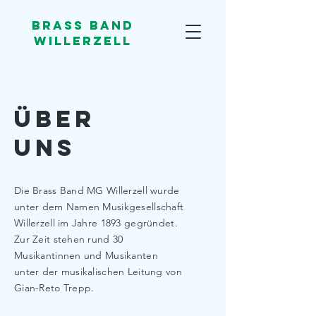
Brass Band
Willerzell
über
uns
Die Brass Band MG Willerzell wurde
unter dem Namen Musikgesellschaft
Willerzell im Jahre 1893 gegründet.
Zur Zeit stehen rund 30
Musikantinnen und Musikanten
unter der musikalischen Leitung von
Gian-Reto Trepp.