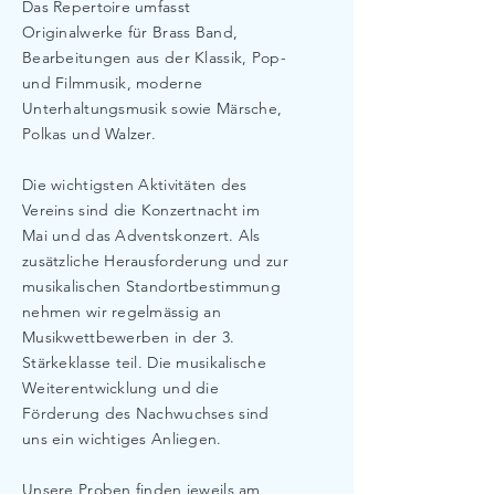
Das Repertoire umfasst
Originalwerke für Brass Band,
Bearbeitungen aus der Klassik, Pop-
und Filmmusik, moderne
Unterhaltungsmusik sowie Märsche,
Polkas und Walzer.
Die wichtigsten Aktivitäten des
Vereins sind die Konzertnacht im
Mai und das Adventskonzert. Als
zusätzliche Herausforderung und zur
musikalischen Standortbestimmung
nehmen wir regelmässig an
Musikwettbewerben in der 3.
Stärkeklasse teil. Die musikalische
Weiterentwicklung und die
Förderung des Nachwuchses sind
uns ein wichtiges Anliegen.
Unsere Proben finden jeweils am